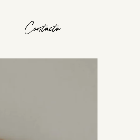
Contacto