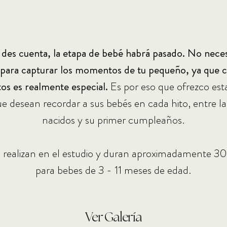
 des cuenta, la etapa de bebé habrá pasado. No neces
 para capturar los momentos de tu pequeño, ya que c
os es realmente especial.
Es por eso que ofrezco esta
ue desean recordar a sus bebés en cada hito, entre la
nacidos y su primer cumpleaños.
e realizan en el estudio y duran aproximadamente 30
para bebes de 3 - 11 meses de edad.
Ver Galería