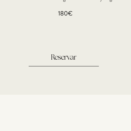
180€
Reservar