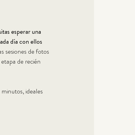
itas esperar una
ada día con ellos
s sesiones de fotos
 etapa de recién
 minutos, ideales