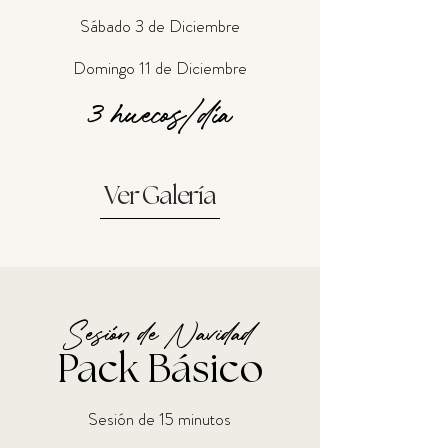
Sábado 3 de Diciembre
Domingo 11 de Diciembre
3 huecos/día
Ver Galería
Sesión de Navidad
Pack Básico
Sesión de 15 minutos