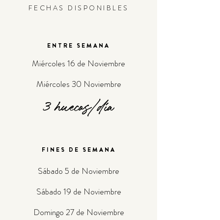
FECHAS DISPONIBLES
ENTRE SEMANA
Miércoles 16 de Noviembre
Miércoles 30 Noviembre
3 huecos/día
FINES DE SEMANA
Sábado 5 de Noviembre
Sábado 19 de Noviembre
Domingo 27 de Noviembre