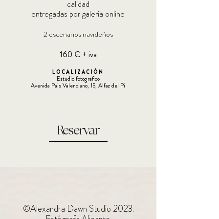
calidad
entregadas por galería online
2 escenarios navideños
16
0 €
+ iva
LOCALIZACIÓN
Estudio fotográfico
Avenida Pais Valenciano, 15, Alfaz del Pi
Reservar
©Alexandra Dawn Studio 2023.