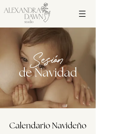
Sesión
de Navidad
Calendario Navideño